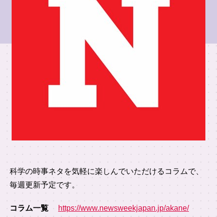
科学の時事ネタを気軽に楽しんでいただけるコラムで、
毎週更新予定です。
コラム一覧
https://www.newsweekjapan.jp/akane/