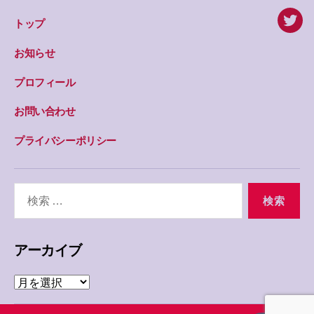
トップ
twitte
お知らせ
プロフィール
お問い合わせ
プライバシーポリシー
検
索
対
象:
アーカイブ
ア
ー
カ