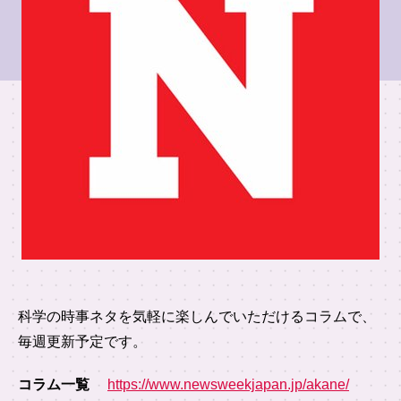
科学の時事ネタを気軽に楽しんでいただけるコラムで、
毎週更新予定です。
コラム一覧
https://www.newsweekjapan.jp/akane/