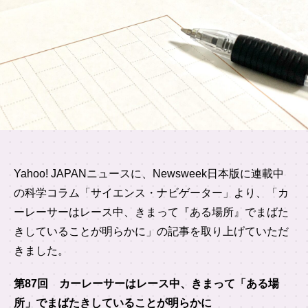
Yahoo! JAPANニュースに、Newsweek日本版に連載中
の科学コラム「サイエンス・ナビゲーター」より、「カ
ーレーサーはレース中、きまって『ある場所』でまばた
きしていることが明らかに」の記事を取り上げていただ
きました。
第87回 カーレーサーはレース中、きまって「ある場
所」でまばたきしていることが明らかに