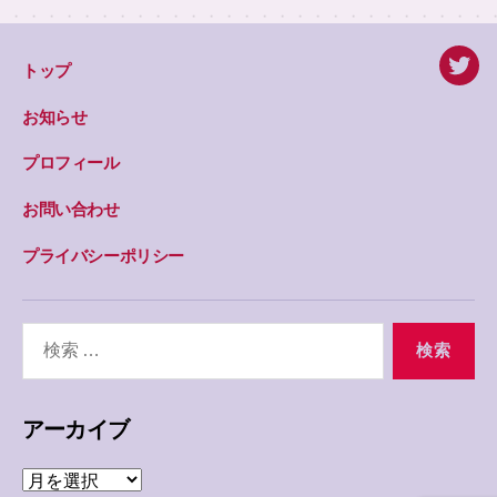
トップ
twitte
お知らせ
プロフィール
お問い合わせ
プライバシーポリシー
検
索
対
象:
アーカイブ
ア