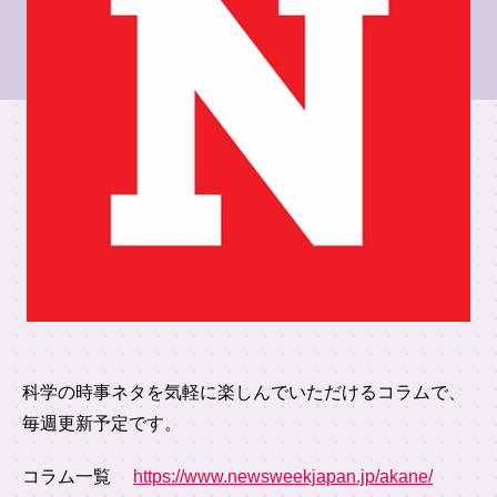
科学の時事ネタを気軽に楽しんでいただけるコラムで、
毎週更新予定です。
コラム一覧
https://www.newsweekjapan.jp/akane/