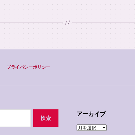
プライバシーポリシー
アーカイブ
ア
ー