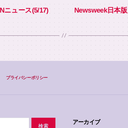
Nニュース(5/17)
Newsweek日
プライバシーポリシー
アーカイブ