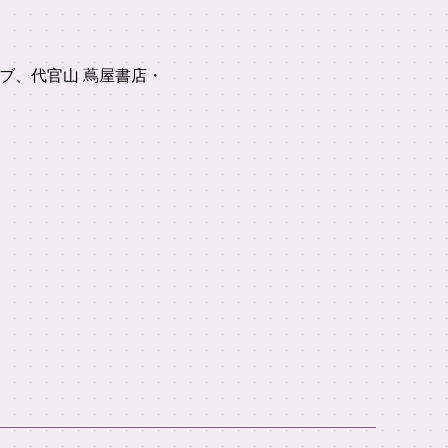
クラブ、代官山 蔦屋書店・