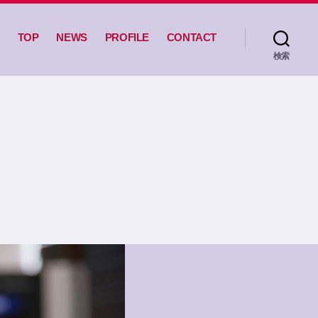
TOP
NEWS
PROFILE
CONTACT
検索