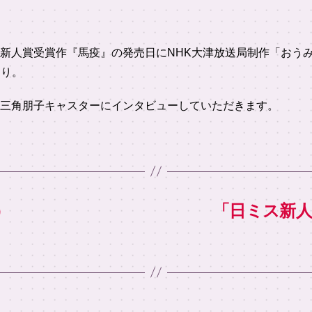
新人賞受賞作『馬疫』の発売日にNHK大津放送局制作「おうみ
より。
三角朋子キャスターにインタビューしていただきます。
）
「日ミス新