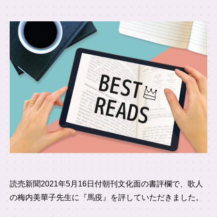
読売新聞2021年5月16日付朝刊文化面の書評欄で、歌人
の梅内美華子先生に『馬疫』を評していただきました。