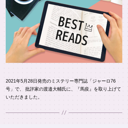
2021年5月28日発売のミステリー専門誌「ジャーロ76
号」で、 批評家の渡邉大輔氏に、『馬疫』を取り上げて
いただきました。