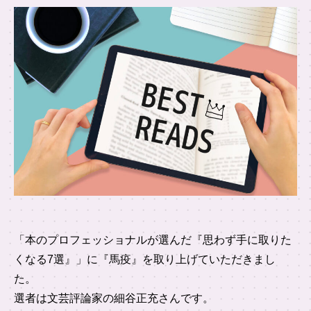
「本のプロフェッショナルが選んだ『思わず手に取りた
くなる7選』」に『馬疫』を取り上げていただきまし
た。
選者は文芸評論家の細谷正充さんです。