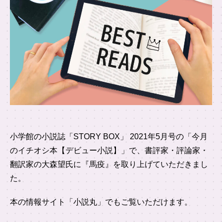
小学館の小説誌「STORY BOX」 2021年5月号の「今月
のイチオシ本【デビュー小説】」で、書評家・評論家・
翻訳家の大森望氏に『馬疫』を取り上げていただきまし
た。
本の情報サイト「小説丸」でもご覧いただけます。