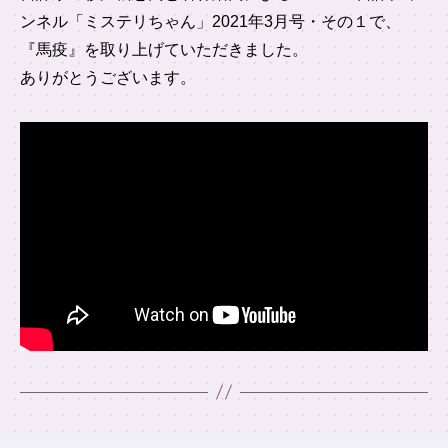
ンネル「ミステリちゃん」2021年3月号・その１で、
『馬疫』を取り上げていただきました。
ありがとうございます。